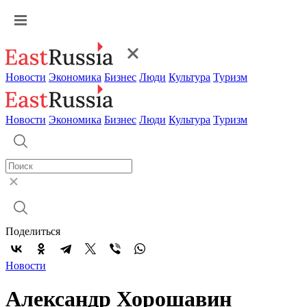
Новости
Экономика
Бизнес
Люди
Культура
Туризм
Новости
Экономика
Бизнес
Люди
Культура
Туризм
Поделиться
Новости
Александр Хорошавин