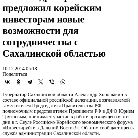
предложил корейским
инвесторам новые
возможности для
сотрудничества с
Сахалинской областью
10.12.2014 05:18
Поделиться
Губернатор Сахалинской области Александр Хорошавин в
составе официальной российской делегации, возглавляемой
заместителем Председателя Правительства РФ –
полномочным представителем Президента РФ в ДФО Юрием
Трутневым, принимает участие в работе проходящего в эти
дни в г. Сеуле Российско-Корейского экономического форума
«Инвестируйте в Дальний Восток!». Об этом сообщает пресс-
служба администрации Сахалинской области.