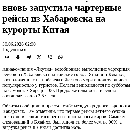
вновь запустила чартерные
рейсы из Хабаровска на
курорты Китая
30.06.2026 02:00
Поделиться
Авиакомпания «Якутия» возобновила выполнение чартерных
рейсов из Хабаровска в китайские города Яньтай и Бэдайхэ,
расположенные на побережье Желтого моря и пользующиеся
популярностью у туристов. Полеты выполняются по субботам
на самолетах Superjet 100. Продолжительность перелета
составляет около 2,5 часов.
Об этом сообщили в пресс-службе международного аэропорта
Хабаровск. Там отметили, что первые рейсы летнего сезона
показали высокий интерес со стороны пассажиров. Самолет,
следовавший в Бэдайхэ, был заполнен более чем на 90%, а
загрузка рейса в Яньтай достигла 96%.