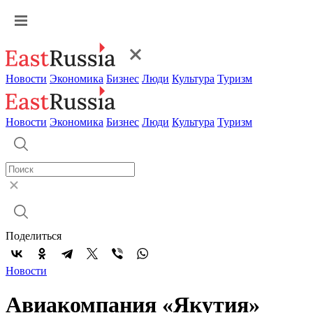
Новости
Экономика
Бизнес
Люди
Культура
Туризм
Новости
Экономика
Бизнес
Люди
Культура
Туризм
Поделиться
Новости
Авиакомпания «Якутия»