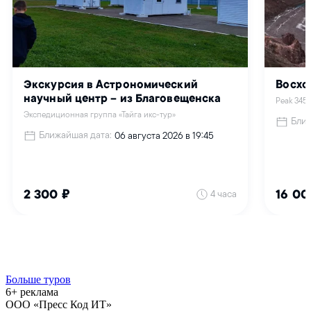
Больше туров
6+ реклама
ООО «Пресс Код ИТ»