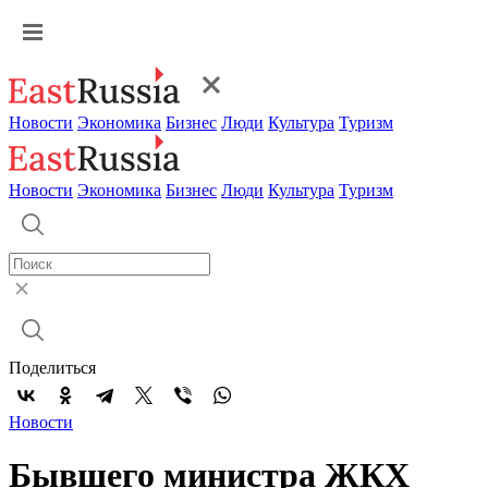
Новости
Экономика
Бизнес
Люди
Культура
Туризм
Новости
Экономика
Бизнес
Люди
Культура
Туризм
Поделиться
Новости
Бывшего министра ЖКХ