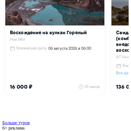
Больше туров
6+ реклама