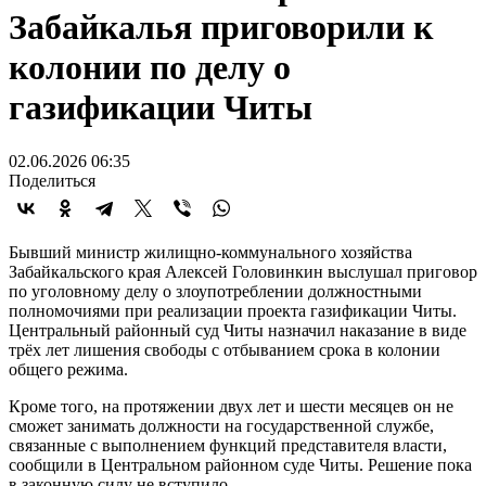
Забайкалья приговорили к
колонии по делу о
газификации Читы
02.06.2026 06:35
Поделиться
Бывший министр жилищно-коммунального хозяйства
Забайкальского края Алексей Головинкин выслушал приговор
по уголовному делу о злоупотреблении должностными
полномочиями при реализации проекта газификации Читы.
Центральный районный суд Читы назначил наказание в виде
трёх лет лишения свободы с отбыванием срока в колонии
общего режима.
Кроме того, на протяжении двух лет и шести месяцев он не
сможет занимать должности на государственной службе,
связанные с выполнением функций представителя власти,
сообщили в Центральном районном суде Читы. Решение пока
в законную силу не вступило.