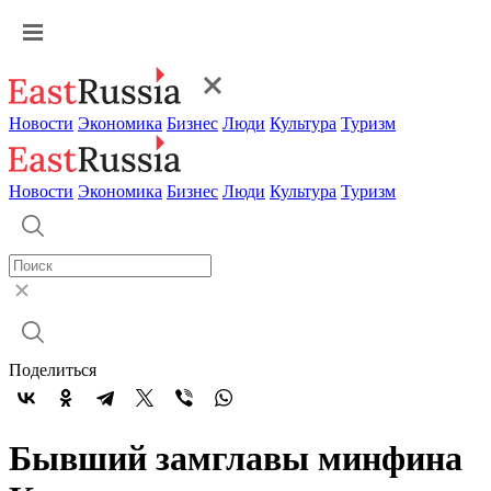
Новости
Экономика
Бизнес
Люди
Культура
Туризм
Новости
Экономика
Бизнес
Люди
Культура
Туризм
Поделиться
Бывший замглавы минфина