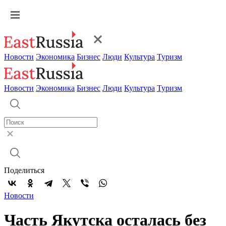
Новости
Экономика
Бизнес
Люди
Культура
Туризм
Новости
Экономика
Бизнес
Люди
Культура
Туризм
Поделиться
Новости
Часть Якутска осталась без