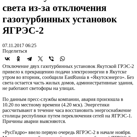
света из-за отключения
газотурбинных установок
ЯГРЭС-2
07.11.2017 06:25
Поделиться
Отключение двух газотурбинных установок Якутской ГРЭС-2
привело к прекращению подачи электроэнергии в Якутске
утром во вторник, сообщили EastRussia в «Якутскэнерго». Без
света остается часть жилых домов, административные здания,
не работают светофоры на улицах.
По данным пресс-службы компании, авария произошла в
10.20 по местному времени (4.20 мск). Энергетики
рассчитывают в течение часа восстановить энергоснабжение
столицы республики путем переключения сетей на ЯГРЭС-1.
Причины аварии выясняются.
«РусГидро» ввело первую очередь ЯГРЭС-2 в начале ноября.