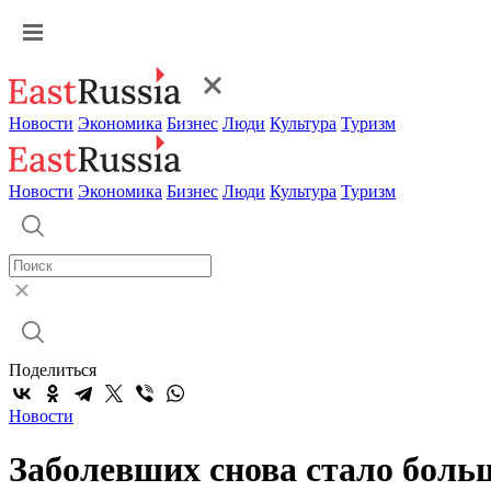
Новости
Экономика
Бизнес
Люди
Культура
Туризм
Новости
Экономика
Бизнес
Люди
Культура
Туризм
Поделиться
Новости
Заболевших снова стало боль