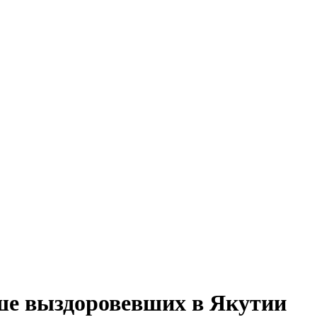
ше выздоровевших в Якутии