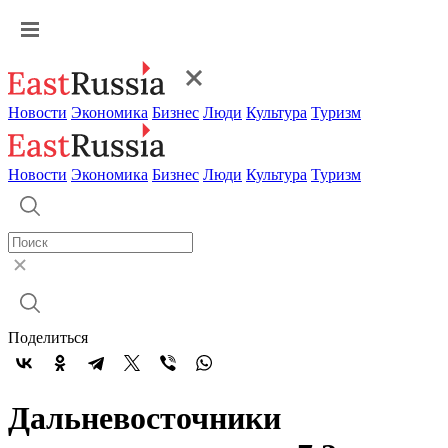
Новости
Экономика
Бизнес
Люди
Культура
Туризм
Новости
Экономика
Бизнес
Люди
Культура
Туризм
Поделиться
Дальневосточники