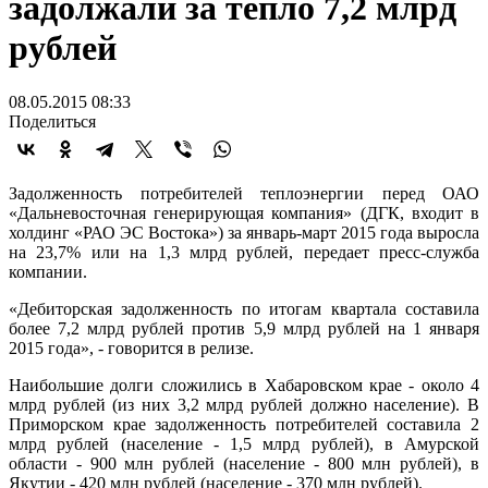
задолжали за тепло 7,2 млрд
рублей
08.05.2015 08:33
Поделиться
Задолженность потребителей теплоэнергии перед ОАО
«Дальневосточная генерирующая компания» (ДГК, входит в
холдинг «РАО ЭС Востока») за январь-март 2015 года выросла
на 23,7% или на 1,3 млрд рублей, передает пресс-служба
компании.
«Дебиторская задолженность по итогам квартала составила
более 7,2 млрд рублей против 5,9 млрд рублей на 1 января
2015 года», - говорится в релизе.
Наибольшие долги сложились в Хабаровском крае - около 4
млрд рублей (из них 3,2 млрд рублей должно население). В
Приморском крае задолженность потребителей составила 2
млрд рублей (население - 1,5 млрд рублей), в Амурской
области - 900 млн рублей (население - 800 млн рублей), в
Якутии - 420 млн рублей (население - 370 млн рублей).