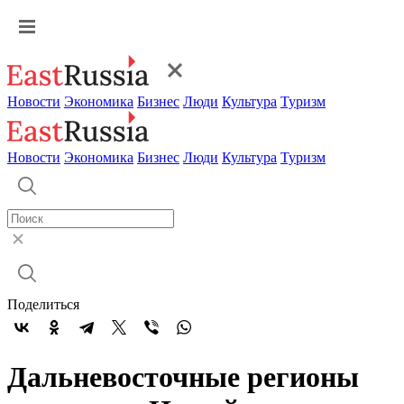
Новости
Экономика
Бизнес
Люди
Культура
Туризм
Новости
Экономика
Бизнес
Люди
Культура
Туризм
Поделиться
Дальневосточные регионы