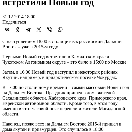
встретили Новый год
31.12.2014 18:00
Поделиться
С наступлением 18:00 в столице весь российский Дальний
Восток – уже в 2015-м году.
Первыми Новый год встретили в Камчатском крае и
Чукотском Автономном округе – это было в 15:00 по Москве.
Затем, в 16:00 Новый год наступил в некоторых районах
Якутии, например, в приарктическом поселке Чокурдах.
В 17:00 по столичному времени – самый массовый Новый год
на Дальнем Востоке. Праздник пришел в дома жителей
Сахалинской области, Хабаровского края, Приморского края,
Еврейской автономной области. Кроме того, в этом году
именно в этот часовой пояс перешли и жители Магаданской
области.
Наконец, позже всех на Дальнем Востоке 2015-й пришел в
дома якутян и приамурцев. Это случилось в 18:00.