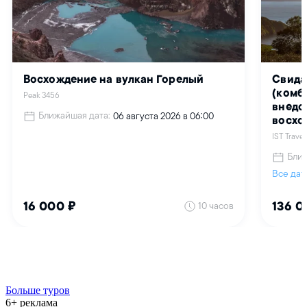
Больше туров
6+ реклама