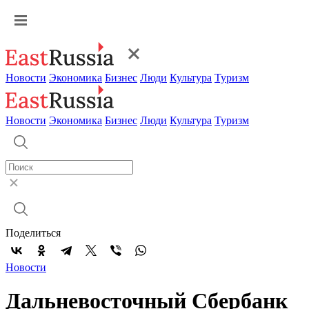
Новости
Экономика
Бизнес
Люди
Культура
Туризм
Новости
Экономика
Бизнес
Люди
Культура
Туризм
Поделиться
Новости
Дальневосточный Сбербанк