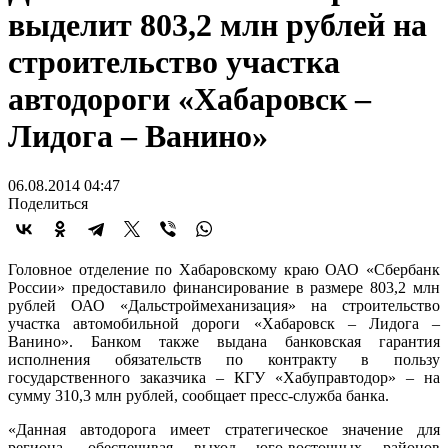
выделит 803,2 млн рублей на
строительство участка
автодороги «Хабаровск –
Лидога – Ванино»
06.08.2014 04:47
Поделиться
Головное отделение по Хабаровскому краю ОАО «Сбербанк
России» предоставило финансирование в размере 803,2 млн
рублей ОАО «Дальстроймеханизация» на строительство
участка автомобильной дороги «Хабаровск – Лидога –
Ванино». Банком также выдана банковская гарантия
исполнения обязательств по контракту в пользу
государственного заказчика – КГУ «Хабуправтодор» – на
сумму 310,3 млн рублей, сообщает пресс-служба банка.
«Данная автодорога имеет стратегическое значение для
региона, обеспечивая выход юго-восточных районов