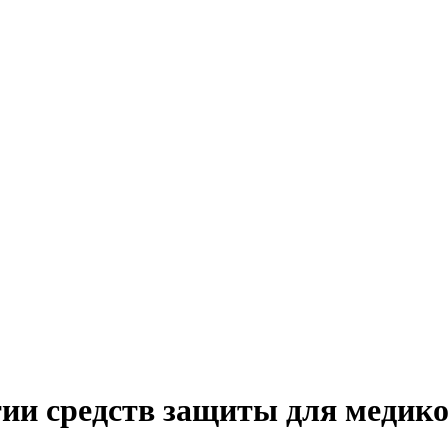
ии средств защиты для медик