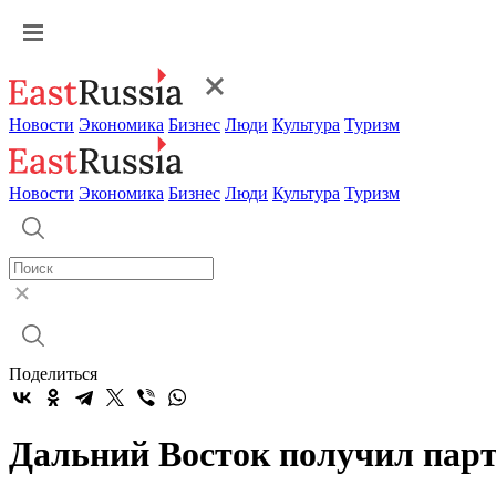
Новости
Экономика
Бизнес
Люди
Культура
Туризм
Новости
Экономика
Бизнес
Люди
Культура
Туризм
Поделиться
Дальний Восток получил парт