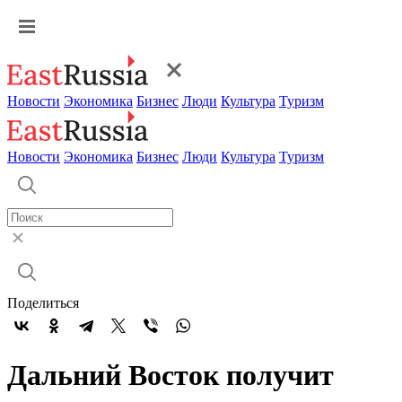
Новости
Экономика
Бизнес
Люди
Культура
Туризм
Новости
Экономика
Бизнес
Люди
Культура
Туризм
Поделиться
Дальний Восток получит