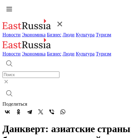
Новости
Экономика
Бизнес
Люди
Культура
Туризм
Новости
Экономика
Бизнес
Люди
Культура
Туризм
Поделиться
Данкверт: азиатские страны