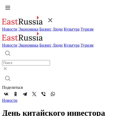
Новости
Экономика
Бизнес
Люди
Культура
Туризм
Новости
Экономика
Бизнес
Люди
Культура
Туризм
Поделиться
Новости
День китайского инвестора