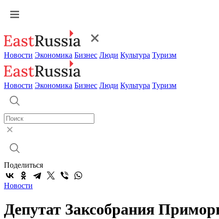
Новости
Экономика
Бизнес
Люди
Культура
Туризм
Новости
Экономика
Бизнес
Люди
Культура
Туризм
Поделиться
Новости
Депутат Заксобрания Приморь