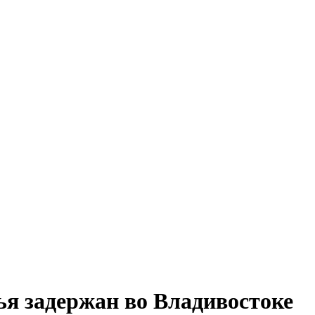
я задержан во Владивостоке