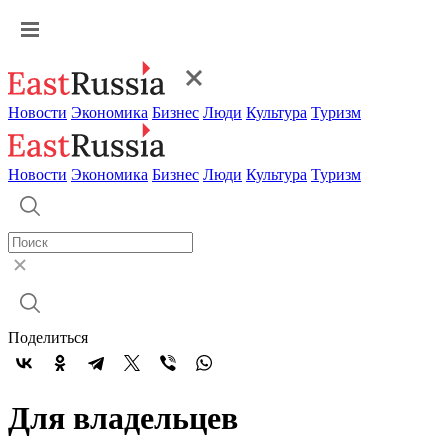
Новости
Экономика
Бизнес
Люди
Культура
Туризм
Новости
Экономика
Бизнес
Люди
Культура
Туризм
Поделиться
Для владельцев