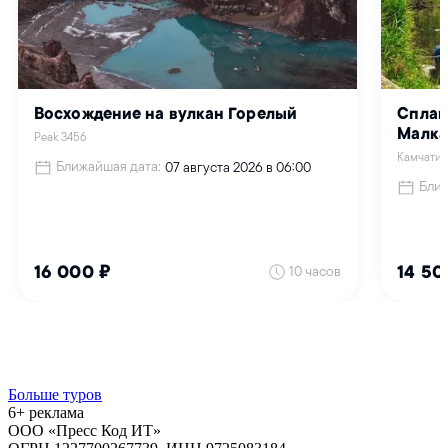
Больше туров
6+ реклама
ООО «Пресс Код ИТ»