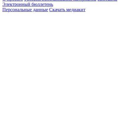
Электронный бюллетень
Персональные данные
Скачать медиакит