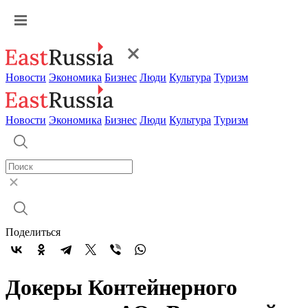
Новости
Экономика
Бизнес
Люди
Культура
Туризм
Новости
Экономика
Бизнес
Люди
Культура
Туризм
Поделиться
Докеры Контейнерного