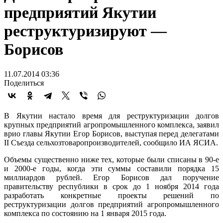
предприятий Якутии
реструктуризируют —
Борисов
11.07.2014 03:36
Поделиться
В Якутии настало время для реструктуризации долгов
крупных предприятий агропромышленного комплекса, заявил
врио главы Якутии Егор Борисов, выступая перед делегатами
II Съезда сельхозтоваропроизводителей, сообщило ИА ЯСИА.
Объемы существенно ниже тех, которые были списаны в 90-е
и 2000-е годы, когда эти суммы составили порядка 15
миллиардов рублей. Егор Борисов дал поручение
правительству республики в срок до 1 ноября 2014 года
разработать конкретные проекты решений по
реструктуризации долгов предприятий агропромышленного
комплекса по состоянию на 1 января 2015 года.