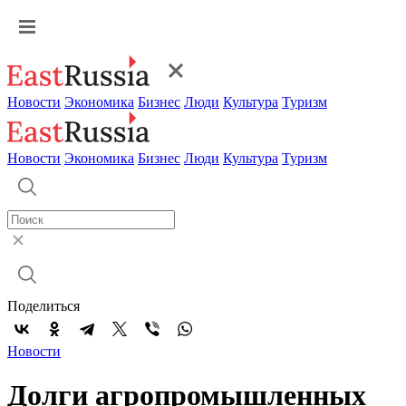
Новости
Экономика
Бизнес
Люди
Культура
Туризм
Новости
Экономика
Бизнес
Люди
Культура
Туризм
Поделиться
Новости
Долги агропромышленных