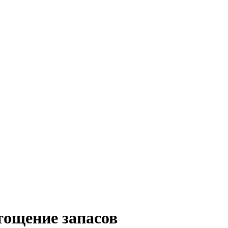
тощение запасов