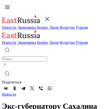
Новости
Экономика
Бизнес
Люди
Культура
Туризм
Новости
Экономика
Бизнес
Люди
Культура
Туризм
Поделиться
Новости
Экс-губернатору Сахалина