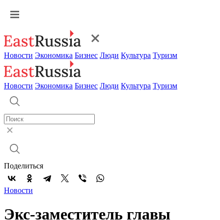
Новости
Экономика
Бизнес
Люди
Культура
Туризм
Новости
Экономика
Бизнес
Люди
Культура
Туризм
Поделиться
Новости
Экс-заместитель главы