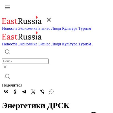
Новости
Экономика
Бизнес
Люди
Культура
Туризм
Новости
Экономика
Бизнес
Люди
Культура
Туризм
Поделиться
Энергетики ДРСК