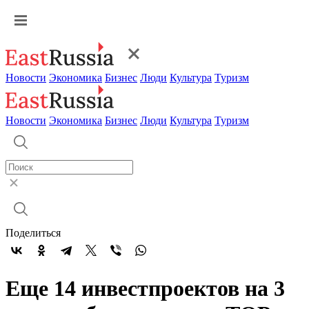
Новости
Экономика
Бизнес
Люди
Культура
Туризм
Новости
Экономика
Бизнес
Люди
Культура
Туризм
Поделиться
Еще 14 инвестпроектов на 3