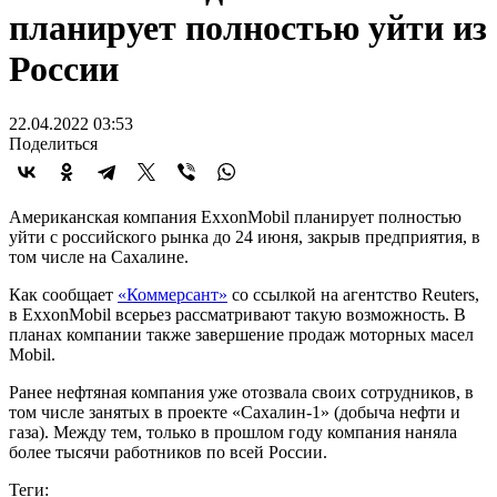
планирует полностью уйти из
России
22.04.2022 03:53
Поделиться
Американская компания ExxonMobil планирует полностью
уйти с российского рынка до 24 июня, закрыв предприятия, в
том числе на Сахалине.
Как сообщает
«Коммерсант»
со ссылкой на агентство Reuters,
в ExxonMobil всерьез рассматривают такую возможность. В
планах компании также завершение продаж моторных масел
Mobil.
Ранее нефтяная компания уже отозвала своих сотрудников, в
том числе занятых в проекте «Сахалин-1» (добыча нефти и
газа). Между тем, только в прошлом году компания наняла
более тысячи работников по всей России.
Теги: