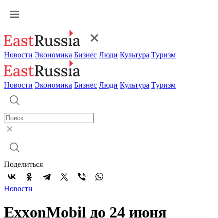
Новости
Экономика
Бизнес
Люди
Культура
Туризм
Новости
Экономика
Бизнес
Люди
Культура
Туризм
Поделиться
Новости
ЕxxonMobil до 24 июня