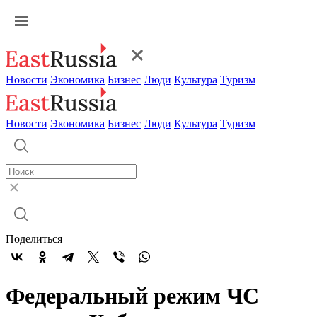
Новости
Экономика
Бизнес
Люди
Культура
Туризм
Новости
Экономика
Бизнес
Люди
Культура
Туризм
Поделиться
Федеральный режим ЧС