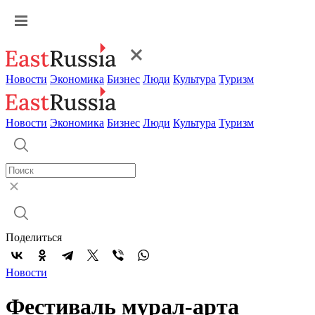
Новости
Экономика
Бизнес
Люди
Культура
Туризм
Новости
Экономика
Бизнес
Люди
Культура
Туризм
Поделиться
Новости
Фестиваль мурал-арта