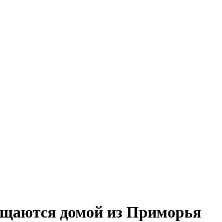
щаются домой из Приморья