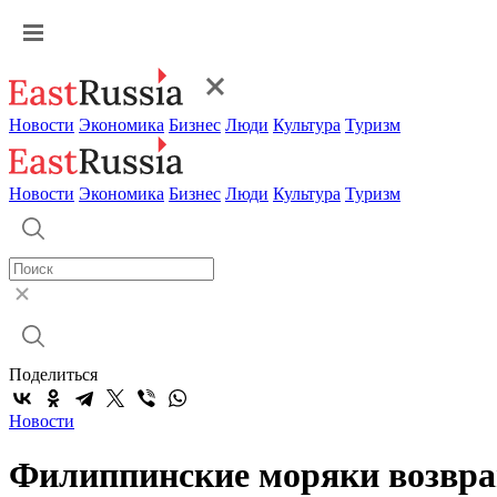
Новости
Экономика
Бизнес
Люди
Культура
Туризм
Новости
Экономика
Бизнес
Люди
Культура
Туризм
Поделиться
Новости
Филиппинские моряки возвра