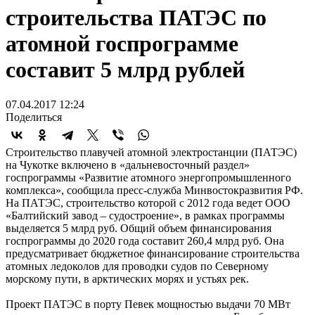
строительства ПАТЭС по
атомной госпрограмме
составит 5 млрд рублей
07.04.2017 12:24
Поделиться
Строительство плавучей атомной электростанции (ПАТЭС)
на Чукотке включено в «дальневосточный раздел»
госпрограммы «Развитие атомного энергопромышленного
комплекса», сообщила пресс-служба Минвостокразвития РФ.
На ПАТЭС, строительство которой с 2012 года ведет ООО
«Балтийский завод – судостроение», в рамках программы
выделяется 5 млрд руб. Общий объем финансирования
госпрограммы до 2020 года составит 260,4 млрд руб. Она
предусматривает бюджетное финансирование строительства
атомных ледоколов для проводки судов по Северному
морскому пути, в арктических морях и устьях рек.
Проект ПАТЭС в порту Певек мощностью выдачи 70 МВт