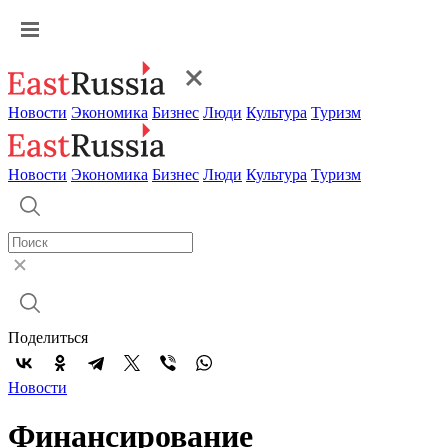
Новости
Экономика
Бизнес
Люди
Культура
Туризм
Новости
Экономика
Бизнес
Люди
Культура
Туризм
Поделиться
Новости
Финансирование