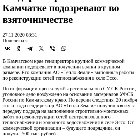
Камчатке подозревают во
взяточничестве
27.11.2020 08:31
Поделиться
В Камчатском крае гендиректора крупной коммерческой
компании подозревают в получении взятки в крупном
размере. Его компания АО «Тепло Земли» выполняла работы
по реконструкции сетей теплоснабжения в селе Эссо.
По информации пресс-службы регионального СУ СК России,
уголовное дело возбуждено на основании материалов УФСБ
России по Камчатскому краю. По версии следствия, 20 ноября
этого года гендиректор АО «Тепло Земли» получил взятку за
передачу подряда на выполнение строительно-монтажных
работ по реконструкции сетей централизованного
теплоснабжения и холодного водоснабжения в селе Эссо. От
коммерческой организации – будущего подрядчика, он
получил 500 тыс. рублей.