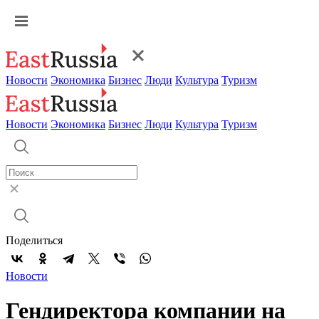
Новости
Экономика
Бизнес
Люди
Культура
Туризм
Новости
Экономика
Бизнес
Люди
Культура
Туризм
Поделиться
Новости
Гендиректора компании на