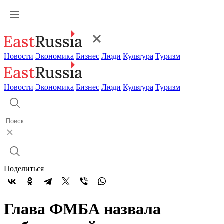
Новости
Экономика
Бизнес
Люди
Культура
Туризм
Новости
Экономика
Бизнес
Люди
Культура
Туризм
Поделиться
Глава ФМБА назвала