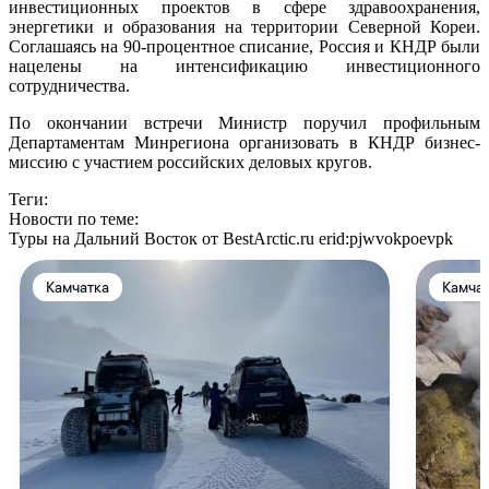
инвестиционных проектов в сфере здравоохранения,
энергетики и образования на территории Северной Кореи.
Соглашаясь на 90-процентное списание, Россия и КНДР были
нацелены на интенсификацию инвестиционного
сотрудничества.
По окончании встречи Министр поручил профильным
Департаментам Минрегиона организовать в КНДР бизнес-
миссию с участием российских деловых кругов.
Теги:
Новости по теме:
Туры на Дальний Восток от BestArctic.ru
erid:pjwvokpoevpk