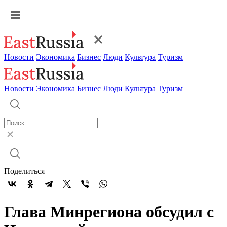
Новости
Экономика
Бизнес
Люди
Культура
Туризм
Новости
Экономика
Бизнес
Люди
Культура
Туризм
Поделиться
Глава Минрегиона обсудил с