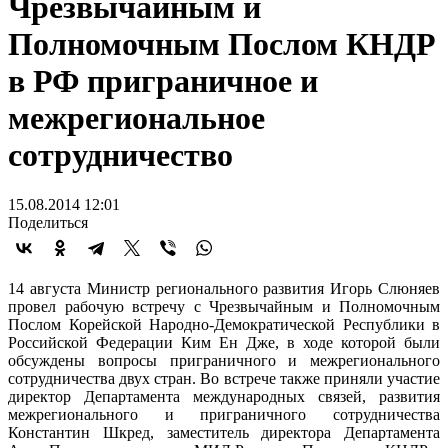
Чрезвычайным и
Полномочным Послом КНДР
в РФ приграничное и
межрегиональное
сотрудничество
15.08.2014 12:01
Поделиться
14 августа Министр регионального развития Игорь Слюняев
провел рабочую встречу с Чрезвычайным и Полномочным
Послом Корейской Народно-Демократической Республики в
Российской Федерации Ким Ен Дже, в ходе которой были
обсуждены вопросы приграничного и межрегионального
сотрудничества двух стран. Во встрече также приняли участие
директор Департамента международных связей, развития
межрегионального и приграничного сотрудничества
Константин Шкред, заместитель директора Департамента