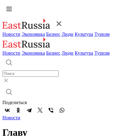
Новости
Экономика
Бизнес
Люди
Культура
Туризм
Новости
Экономика
Бизнес
Люди
Культура
Туризм
Поделиться
Новости
Главу