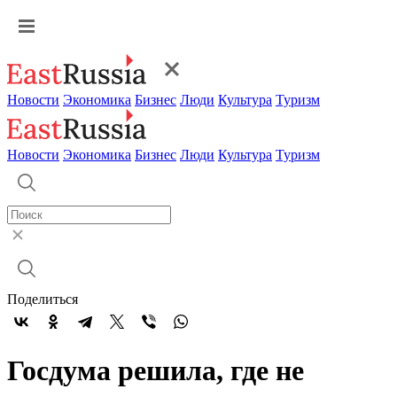
Новости
Экономика
Бизнес
Люди
Культура
Туризм
Новости
Экономика
Бизнес
Люди
Культура
Туризм
Поделиться
Госдума решила, где не