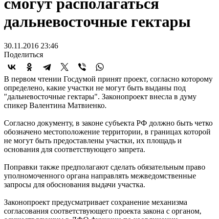
смогут располагаться
дальневосточные гектары
30.11.2016 23:46
Поделиться
В первом чтении Госдумой принят проект, согласно которому
определено, какие участки не могут быть выданы под
"дальневосточные гектары". Законопроект внесла в думу
спикер Валентина Матвиенко.
Согласно документу, в законе субъекта РФ должно быть четко
обозначено местоположение территории, в границах которой
не могут быть предоставлены участки, их площадь и
основания для соответствующего запрета.
Поправки также предполагают сделать обязательным право
уполномоченного органа направлять межведомственные
запросы для обоснования выдачи участка.
Законопроект предусматривает сохранение механизма
согласования соответствующего проекта закона с органом,