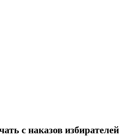
ать с наказов избирателей