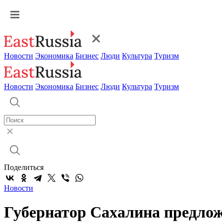
Новости
Экономика
Бизнес
Люди
Культура
Туризм
Новости
Экономика
Бизнес
Люди
Культура
Туризм
Поделиться
Новости
Губернатор Сахалина предлож