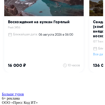
Больше туров
6+ реклама
ООО «Пресс Код ИТ»