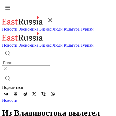
Новости
Экономика
Бизнес
Люди
Культура
Туризм
Новости
Экономика
Бизнес
Люди
Культура
Туризм
Поделиться
Новости
Из Владивостока вылетел