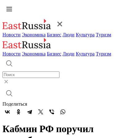
Новости
Экономика
Бизнес
Люди
Культура
Туризм
Новости
Экономика
Бизнес
Люди
Культура
Туризм
Поделиться
Кабмин РФ поручил