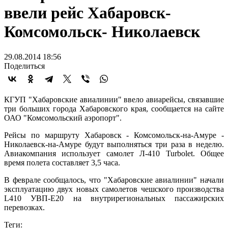
ввели рейс Хабаровск-
Комсомольск- Николаевск
29.08.2014 18:56
Поделиться
КГУП "Хабаровские авиалинии" ввело авиарейсы, связавшие
три больших города Хабаровского края, сообщается на сайте
ОАО "Комсомольский аэропорт".
Рейсы по маршруту Хабаровск - Комсомольск-на-Амуре -
Николаевск-на-Амуре будут выполняться три раза в неделю.
Авиакомпания использует самолет Л-410 Turbolet. Общее
время полета составляет 3,5 часа.
В феврале сообщалось, что "Хабаровские авиалинии" начали
эксплуатацию двух новых самолетов чешского производства
L410 УВП-Е20 на внутрирегиональных пассажирских
перевозках.
Теги: