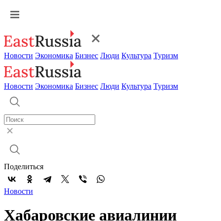
Новости
Экономика
Бизнес
Люди
Культура
Туризм
Новости
Экономика
Бизнес
Люди
Культура
Туризм
Поделиться
Новости
Хабаровские авиалинии