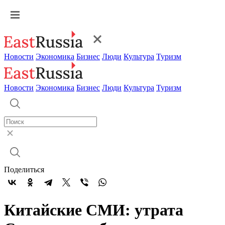
Новости
Экономика
Бизнес
Люди
Культура
Туризм
Новости
Экономика
Бизнес
Люди
Культура
Туризм
Поделиться
Китайские СМИ: утрата