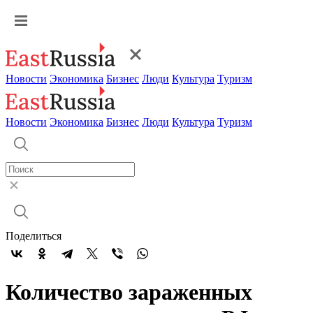
Новости
Экономика
Бизнес
Люди
Культура
Туризм
Новости
Экономика
Бизнес
Люди
Культура
Туризм
Поделиться
Количество зараженных