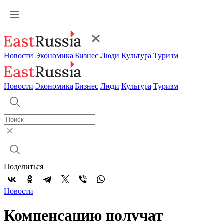
Новости
Экономика
Бизнес
Люди
Культура
Туризм
Новости
Экономика
Бизнес
Люди
Культура
Туризм
Поделиться
Новости
Компенсацию получат