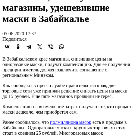
магазины, удешевившие
маски в Забайкалье
05.06.2020 17:37
Поделиться
В Забайкальском крае магазины, снизившие цены на
одноразовые маски, получат компенсацию. Для ее получения
предприниматель должен заключить соглашение с
региональным Минэком.
Как сообщают в пресс-службе правительства края, две
торговые сети уже приняли решение снизать цены на маски
до 15 рублей. Еще пять магазинов проявили интерес.
Компенсацию на возмещение затрат получают те, кто продает
маски дешевле, чем приобретал сам.
Ранее сообщалось, что
полмиллиона масок
есть в продаже в
Забайкалье. Одноразовые маски в крупных торговых сетях
стоят в среднем 25 рублей. Многоразовых масок