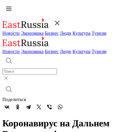
Новости
Экономика
Бизнес
Люди
Культура
Туризм
Новости
Экономика
Бизнес
Люди
Культура
Туризм
Поделиться
Коронавирус на Дальнем