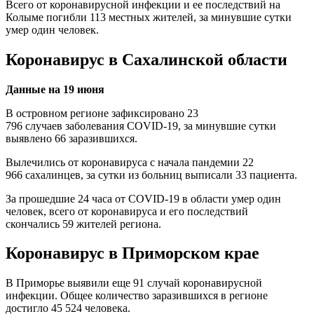
Всего от коронавирусной инфекции и ее последствий на
Колыме погибли 113 местных жителей, за минувшие сутки
умер один человек.
Коронавирус в Сахалинской области
Данные на 19 июня
В островном регионе зафиксировано 23
796 случаев заболевания COVID-19, за минувшие сутки
выявлено 66 заразившихся.
Вылечились от коронавируса с начала пандемии 22
966 сахалинцев, за сутки из больниц выписали 33 пациента.
За прошедшие 24 часа от COVID-19 в области умер один
человек, всего от коронавируса и его последствий
скончались 59 жителей региона.
Коронавирус в Приморском крае
В Приморье выявили еще 91 случай коронавирусной
инфекции. Общее количество заразившихся в регионе
достигло 45 524 человека.