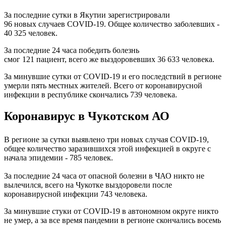
За последние сутки в Якутии зарегистрировали
96 новых случаев COVID-19. Общее количество заболевших -
40 325 человек.
За последние 24 часа победить болезнь
смог 121 пациент, всего же выздоровевших 36 633 человека.
За минувшие сутки от COVID-19 и его последствий в регионе
умерли пять местных жителей. Всего от коронавирусной
инфекции в республике скончались 739 человека.
Коронавирус в Чукотском АО
В регионе за сутки выявлено три новых случая COVID-19,
общее количество заразившихся этой инфекцией в округе с
начала эпидемии - 785 человек.
За последние 24 часа от опасной болезни в ЧАО никто не
вылечился, всего на Чукотке выздоровели после
коронавирусной инфекции 743 человека.
За минувшие стуки от COVID-19 в автономном округе никто
не умер, а за все время пандемии в регионе скончались восемь