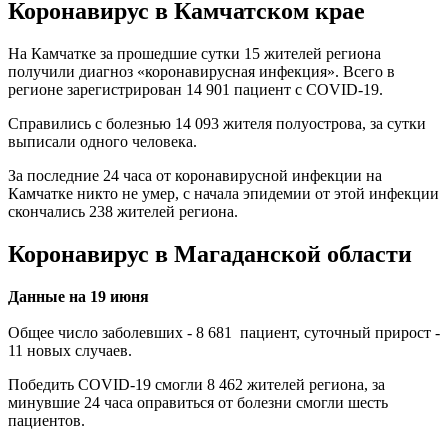
Коронавирус
в Камчатском крае
На Камчатке за прошедшие сутки 15 жителей региона
получили диагноз «коронавирусная инфекция». Всего в
регионе зарегистрирован 14 901 пациент с COVID-19.
Справились с болезнью 14 093 жителя полуострова, за сутки
выписали одного человека.
За последние 24 часа от коронавирусной инфекции на
Камчатке никто не умер, с начала эпидемии от этой инфекции
скончались 238 жителей региона.
Коронавирус в Магаданской области
Данные на 19 июня
Общее число заболевших - 8 681 пациент, суточный прирост -
11 новых случаев.
Победить COVID-19 смогли 8 462 жителей региона, за
минувшие 24 часа оправиться от болезни смогли шесть
пациентов.