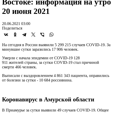
Востоке: информация на утро
20 июня 2021
20.06.2021 03:00
Поделиться
На сегодня в России выявили 5 299 215 случаев COVID-19. За
минувшие сутки заразились 17 906 человек.
Умерли с начала эпидемии от COVID-19 128
911 жителей страны, за сутки COVID-19 стал причиной
смерти 466 человек.
Выписали с выздоровлением 4 861 343 пациента, оправились
от болезни за сутки - 10 684 россиянина.
Коронавирус в Амурской области
В Приамурье за сутки выявили 49 случаев COVID-19. Общее