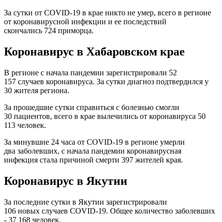
За сутки от COVID-19 в крае никто не умер, всего в регионе
от коронавирусной инфекции и ее последствий
скончались 724 приморца.
Коронавирус в Хабаровском крае
В регионе с начала пандемии зарегистрировали 52
157 случаев коронавируса. За сутки диагноз подтвердился у
30 жителя региона.
За прошедшие сутки справиться с болезнью смогли
30 пациентов, всего в крае вылечились от коронавируса 50
113 человек.
За минувшие 24 часа от СOVID-19 в регионе умерли
два заболевших, с начала пандемии коронавирусная
инфекция стала причиной смерти 397 жителей края.
Коронавирус в Якутии
За последние сутки в Якутии зарегистрировали
106 новых случаев COVID-19. Общее количество заболевших
- 37 168 человек.