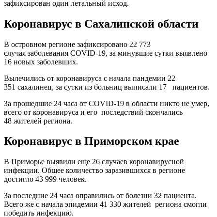
зафиксирован один летальный исход.
Коронавирус в Сахалинской области
В островном регионе зафиксировано 22 773
случая заболевания COVID-19, за минувшие сутки выявлено
16 новых заболевших.
Вылечились от коронавируса с начала пандемии 22
351 сахалинец, за сутки из больниц выписали 17 пациентов.
За прошедшие 24 часа от COVID-19 в области никто не умер,
всего от коронавируса и его последствий скончались
48 жителей региона.
Коронавирус в Приморском крае
В Приморье выявили еще 26 случаев коронавирусной
инфекции. Общее количество заразившихся в регионе
достигло 43 999 человек.
За последние 24 часа оправились от болезни 32 пациента.
Всего же с начала эпидемии 41 330 жителей региона смогли
победить инфекцию.