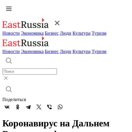
Новости
Экономика
Бизнес
Люди
Культура
Туризм
Новости
Экономика
Бизнес
Люди
Культура
Туризм
Поделиться
Коронавирус на Дальнем