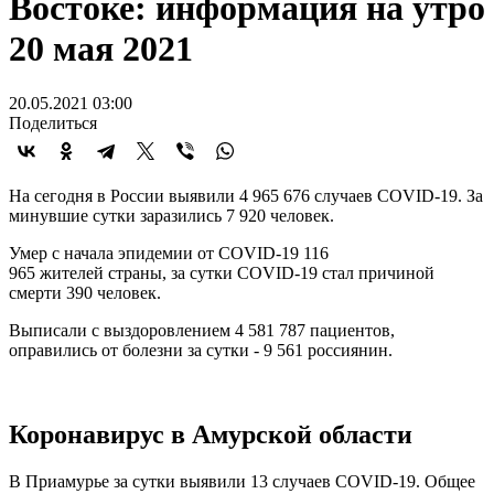
Востоке: информация на утро
20 мая 2021
20.05.2021 03:00
Поделиться
На сегодня в России выявили 4 965 676 случаев COVID-19. За
минувшие сутки заразились 7 920 человек.
Умер с начала эпидемии от COVID-19 116
965 жителей страны, за сутки COVID-19 стал причиной
смерти 390 человек.
Выписали с выздоровлением 4 581 787 пациентов,
оправились от болезни за сутки - 9 561 россиянин.
Коронавирус в Амурской области
В Приамурье за сутки выявили 13 случаев COVID-19. Общее