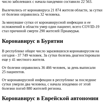
число заболевших с начала пандемии составило 22 563.
Вылечились от коронавируса 21 874 жителя области, за сутки
от болезни оправились 32 человека.
За минувшие сутки от коронавирусной инфекции и ее
осложнений в области умер один пациент, всего COVID-19
стал причиной смерти 290 жителей Приамурья.
Коронавирус в Бурятии
В республике общее число заразившихся коронавирусом на
сегодня - 37 749 человек. За сутки болезнь диагностировали
еще у 41 местного жителя.
От болезни оправились 36 466 человек, за день выписали
25 пациентов.
От коронавирусной инфекции в республике за последние
сутки умерли два человека, с начала эпидемии от этой
болезни погиб 880 жителей региона.
Коронавирус в Еврейской автономии