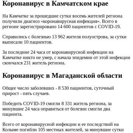
Коронавирус
в Камчатском крае
На Камчатке за прошедшие сутки восемь жителей региона
получили диагноз «коронавирусная инфекция». Всего в
регионе зарегистрировано 14 600 пациентов с COVID-19.
Справились с болезнью 13 962 жителя полуострова, за сутки
выписали 10 пациентов.
За последние 24 часа от коронавирусной инфекции на
Камчатке никто не умер, с начала эпидемии от этой инфекции
скончался 231 житель региона.
Коронавирус в Магаданской области
Общее число заболевших - 8 530 пациентов, суточный
прирост - пять случаев.
Победить COVID-19 смогли 8 331 житель региона, за
минувшие 24 часа оправиться от болезни смогли два
пациента.
Всего от коронавирусной инфекции и ее последствий на
Колыме погибли 105 местных жителей, за минувшие сутки