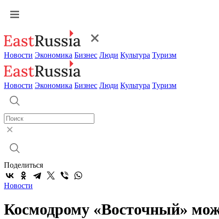
Новости
Экономика
Бизнес
Люди
Культура
Туризм
Новости
Экономика
Бизнес
Люди
Культура
Туризм
Поделиться
Новости
Космодрому «Восточный» мож