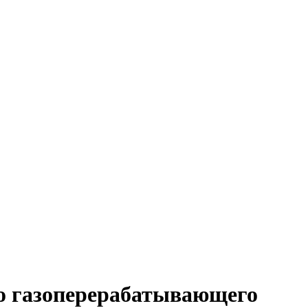
о газоперерабатывающего