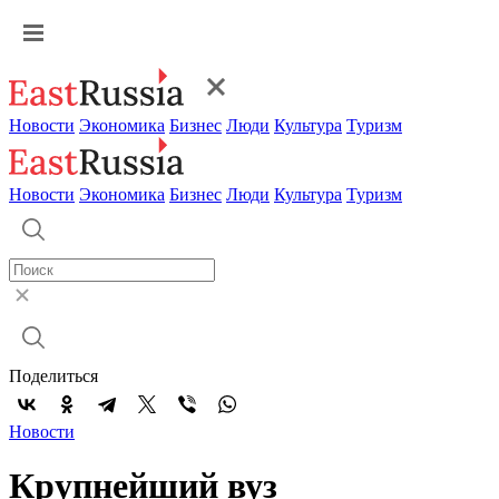
Новости
Экономика
Бизнес
Люди
Культура
Туризм
Новости
Экономика
Бизнес
Люди
Культура
Туризм
Поделиться
Новости
Крупнейший вуз