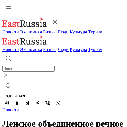
Новости
Экономика
Бизнес
Люди
Культура
Туризм
Новости
Экономика
Бизнес
Люди
Культура
Туризм
Поделиться
Новости
Ленское объединенное речное