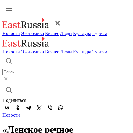
Новости
Экономика
Бизнес
Люди
Культура
Туризм
Новости
Экономика
Бизнес
Люди
Культура
Туризм
Поделиться
Новости
«Ленское речное