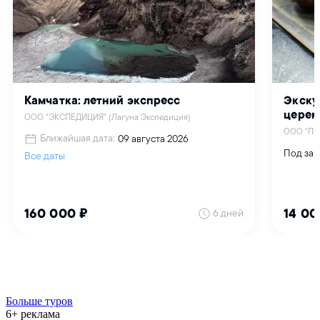
Больше туров
6+ реклама