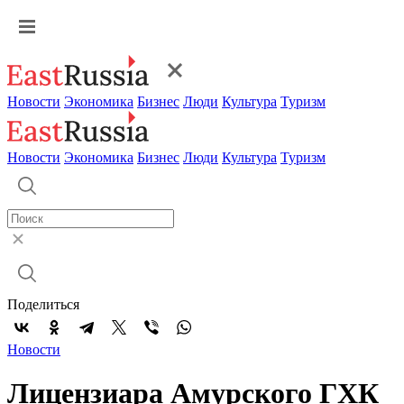
Новости
Экономика
Бизнес
Люди
Культура
Туризм
Новости
Экономика
Бизнес
Люди
Культура
Туризм
Поделиться
Новости
Лицензиара Амурского ГХК