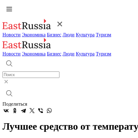
Новости
Экономика
Бизнес
Люди
Культура
Туризм
Новости
Экономика
Бизнес
Люди
Культура
Туризм
Поделиться
Лучшее средство от температ