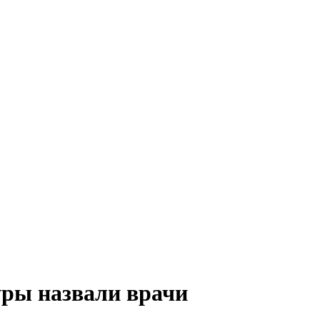
уры назвали врачи