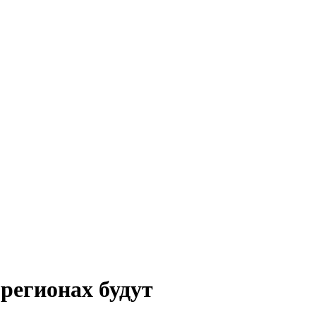
регионах будут