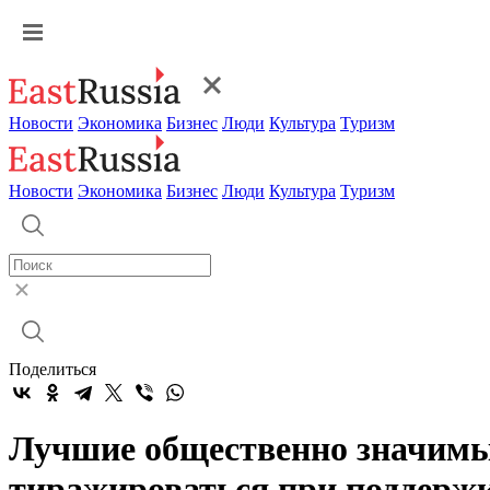
Новости
Экономика
Бизнес
Люди
Культура
Туризм
Новости
Экономика
Бизнес
Люди
Культура
Туризм
Поделиться
Лучшие общественно значимые
тиражироваться при поддерж