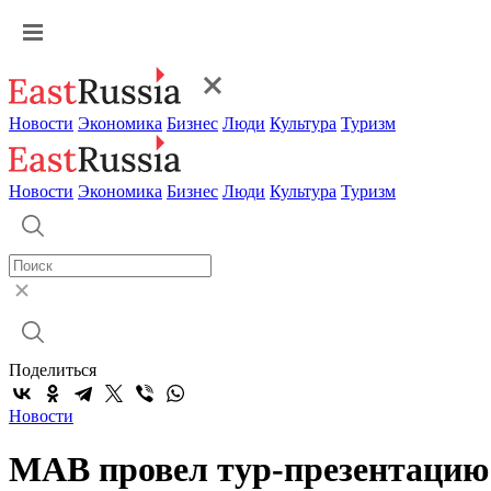
Новости
Экономика
Бизнес
Люди
Культура
Туризм
Новости
Экономика
Бизнес
Люди
Культура
Туризм
Поделиться
Новости
МАВ провел тур-презентацию 