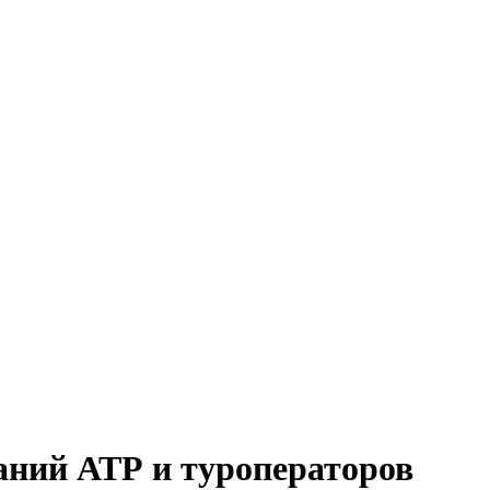
аний АТР и туроператоров