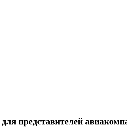
для представителей авиакомп